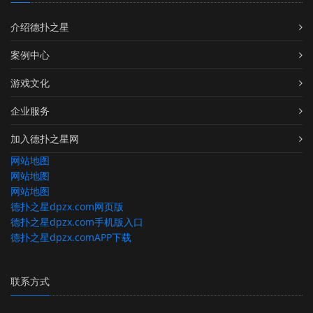
介绍德扑之星
案例中心
游戏文化
企业服务
加入德扑之星网
网站地图
网站地图
网站地图
德扑之星dpzx.com网页版
德扑之星dpzx.com手机版入口
德扑之星dpzx.comAPP下载
联系方式