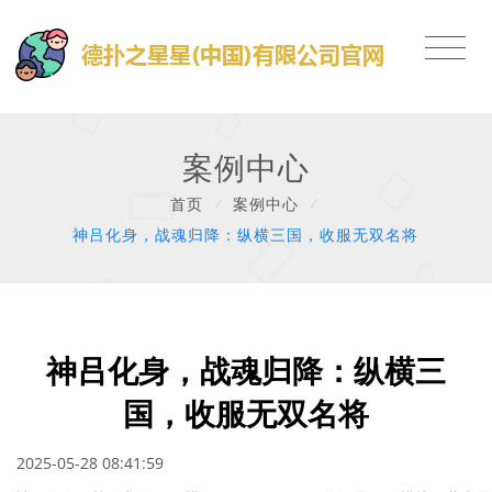
案例中心
首页
/
案例中心
/
神吕化身，战魂归降：纵横三国，收服无双名将
神吕化身，战魂归降：纵横三
国，收服无双名将
2025-05-28 08:41:59