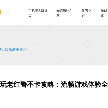
手机版入口首
介绍德扑之
案例中
游戏
页
星
心
化
畅游戏体验全解析
玩老红警不卡攻略：流畅游戏体验全