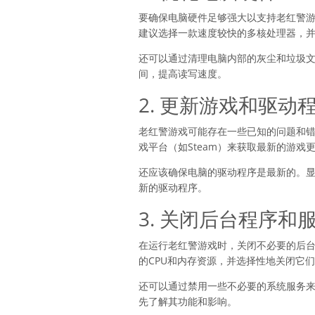
要确保电脑硬件足够强大以支持老红警
建议选择一款速度较快的多核处理器，并
还可以通过清理电脑内部的灰尘和垃圾
间，提高读写速度。
2. 更新游戏和驱动
老红警游戏可能存在一些已知的问题和
戏平台（如Steam）来获取最新的游戏
还应该确保电脑的驱动程序是最新的。
新的驱动程序。
3. 关闭后台程序和
在运行老红警游戏时，关闭不必要的后
的CPU和内存资源，并选择性地关闭它
还可以通过禁用一些不必要的系统服务
先了解其功能和影响。