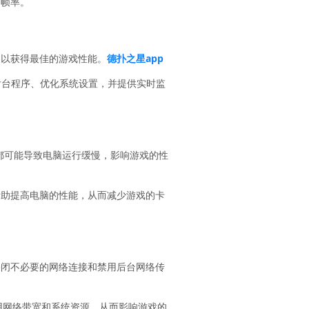
的帧率。
，以获得最佳的游戏性能。
德扑之星app
不必要的后台程序、优化系统设置，并提供实时监
题都可能导致电脑运行缓慢，影响游戏的性
帮助提高电脑的性能，从而减少游戏的卡
关闭不必要的网络连接和禁用后台网络传
能会占用网络带宽和系统资源，从而影响游戏的