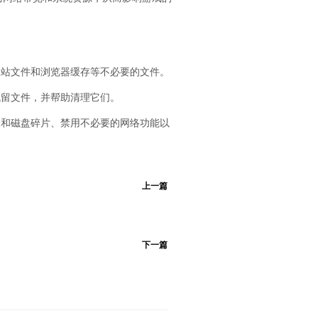
收站文件和浏览器缓存等不必要的文件。
残留文件，并帮助清理它们。
表和磁盘碎片、禁用不必要的网络功能以
上一篇
下一篇