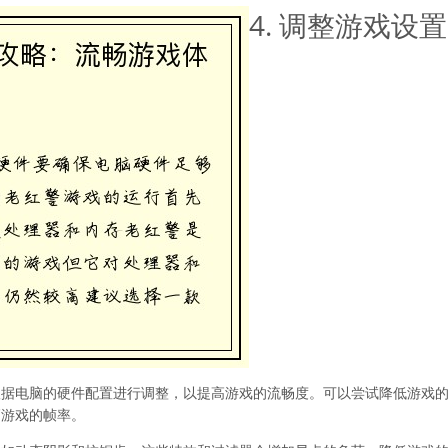
4. 调整游戏设置
根据电脑的硬件配置进行调整，以提高游戏的流畅度。可以尝试降低游戏
高游戏的帧率。