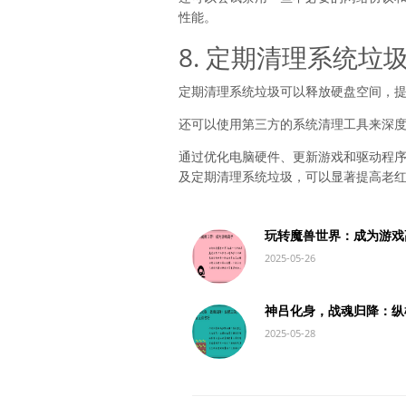
性能。
8. 定期清理系统垃
定期清理系统垃圾可以释放硬盘空间，
还可以使用第三方的系统清理工具来深
通过优化电脑硬件、更新游戏和驱动程
及定期清理系统垃圾，可以显著提高老
玩转魔兽世界：成为游戏
2025-05-26
神吕化身，战魂归降：纵
2025-05-28