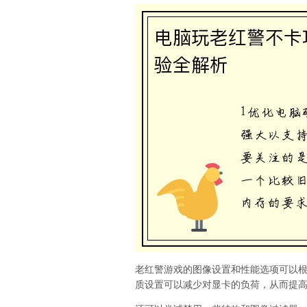
老红警游戏的图像设置和性能选项可以
质设置可以减少对显卡的负荷，从而提