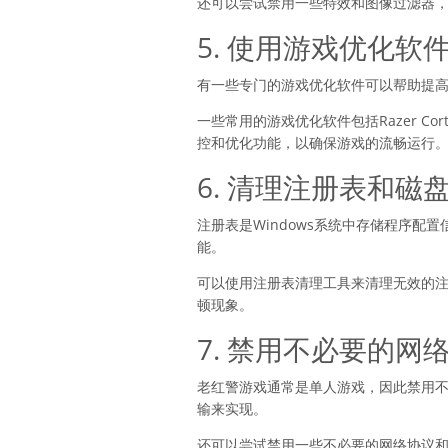
还可以尝试禁用一些特效和图像过滤器
5. 使用游戏优化软
有一些专门的游戏优化软件可以帮助提
一些常用的游戏优化软件包括Razer Cor
控和优化功能，以确保游戏的流畅运行
6. 清理注册表和磁
注册表是Windows系统中存储程序
能。
可以使用注册表清理工具来清理无效的
顿现象。
7. 禁用不必要的网
老红警游戏通常是单人游戏，因此禁用
输来实现。
还可以尝试禁用一些不必要的网络协议和服务，