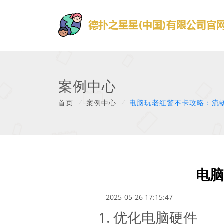
案例中心
首页
/
案例中心
/
电脑玩老红警不卡攻略：流
电脑
2025-05-26 17:15:47
1. 优化电脑硬件