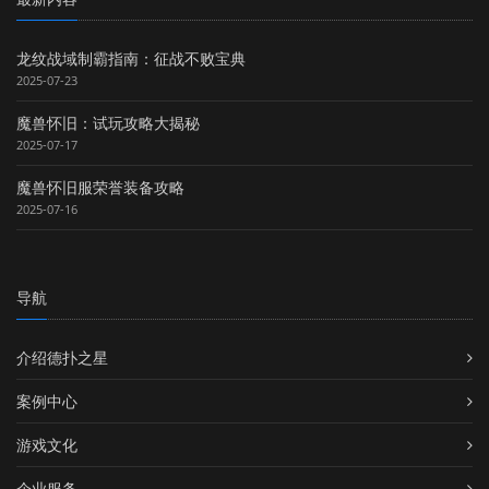
龙纹战域制霸指南：征战不败宝典
2025-07-23
魔兽怀旧：试玩攻略大揭秘
2025-07-17
魔兽怀旧服荣誉装备攻略
2025-07-16
导航
介绍德扑之星
案例中心
游戏文化
企业服务