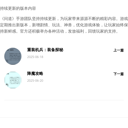
持续更新的版本内容
《问道》手游团队坚持持续更新，为玩家带来源源不断的精彩内容。游戏
定期推出新版本，新增剧情、玩法、神兽，优化游戏体验，让玩家始终保
持新鲜感。官方还积极举办各种活动，发放福利，回馈玩家的支持。
重装机兵：装备探秘
上一篇
2025-06-18
降魔攻略
下一篇
2025-06-20