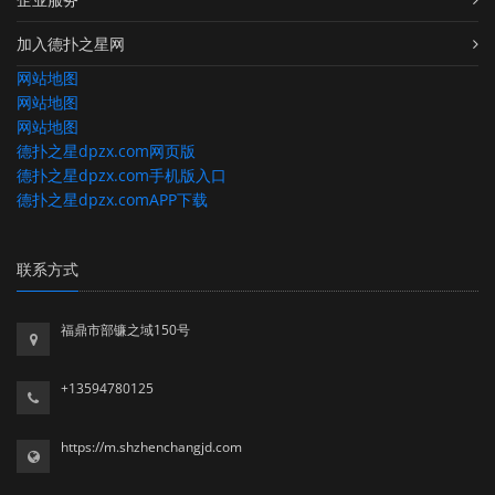
加入德扑之星网
网站地图
网站地图
网站地图
德扑之星dpzx.com网页版
德扑之星dpzx.com手机版入口
德扑之星dpzx.comAPP下载
联系方式
福鼎市部镰之域150号
+13594780125
https://m.shzhenchangjd.com