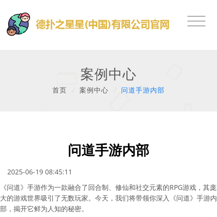
案例中心
首页
/
案例中心
/
问道手游内部
问道手游内部
2025-06-19 08:45:11
《问道》手游作为一款融合了回合制、修仙和社交元素的RPG游戏，其庞
大的游戏世界吸引了无数玩家。今天，我们将带领你深入《问道》手游内
部，揭开它鲜为人知的秘密。