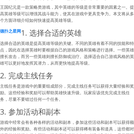
王国纪元是一款策略类游戏，其中英雄的等级是非常重要的因素之一。提
高英雄等级可以增强其战斗能力，使其在游戏中更具竞争力。本文将从多
个方面详细介绍如何快速提高英雄等级。
1. 选择合适的英雄
德扑之星网
选择合适的英雄是提高英雄等级的关键。不同的英雄有着不同的技能和特
点，因此在选择英雄时要根据自己的游戏风格和策略进行选择。一些英雄
擅长攻击，而另一些英雄则擅长防御或治疗。选择适合自己游戏风格的英
雄可以更好地发挥其潜力，从而更快地提高等级。
2. 完成主线任务
主线任务是游戏中的重要组成部分，完成主线任务可以获得大量经验和奖
励。这些经验和奖励可以帮助英雄快速升级。玩家应该优先完成主线任
务，尽量不要错过任何一个任务。
3. 参加活动和副本
游戏中经常会有各种各样的活动和副本，参加这些活动和副本可以获得额
外的经验和奖励。有些活动和副本还可以获得稀有装备和道具，这些都对