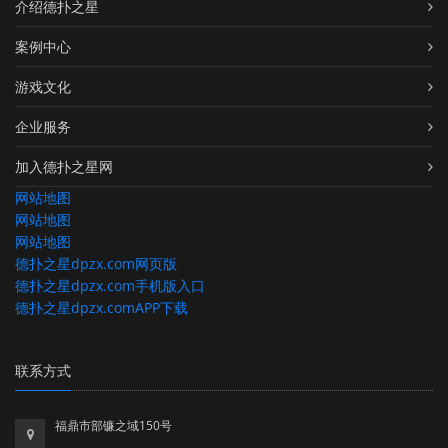
介绍德扑之星
案例中心
游戏文化
企业服务
加入德扑之星网
网站地图
网站地图
网站地图
德扑之星dpzx.com网页版
德扑之星dpzx.com手机版入口
德扑之星dpzx.comAPP下载
联系方式
福鼎市部镰之域150号