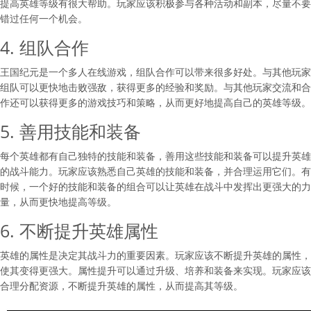
提高英雄等级有很大帮助。玩家应该积极参与各种活动和副本，尽量不要
错过任何一个机会。
4. 组队合作
王国纪元是一个多人在线游戏，组队合作可以带来很多好处。与其他玩家
组队可以更快地击败强敌，获得更多的经验和奖励。与其他玩家交流和合
作还可以获得更多的游戏技巧和策略，从而更好地提高自己的英雄等级。
5. 善用技能和装备
每个英雄都有自己独特的技能和装备，善用这些技能和装备可以提升英雄
的战斗能力。玩家应该熟悉自己英雄的技能和装备，并合理运用它们。有
时候，一个好的技能和装备的组合可以让英雄在战斗中发挥出更强大的力
量，从而更快地提高等级。
6. 不断提升英雄属性
英雄的属性是决定其战斗力的重要因素。玩家应该不断提升英雄的属性，
使其变得更强大。属性提升可以通过升级、培养和装备来实现。玩家应该
合理分配资源，不断提升英雄的属性，从而提高其等级。