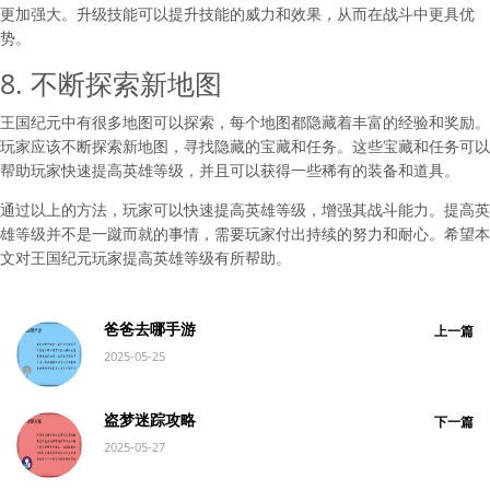
更加强大。升级技能可以提升技能的威力和效果，从而在战斗中更具优
势。
8. 不断探索新地图
王国纪元中有很多地图可以探索，每个地图都隐藏着丰富的经验和奖励。
玩家应该不断探索新地图，寻找隐藏的宝藏和任务。这些宝藏和任务可以
帮助玩家快速提高英雄等级，并且可以获得一些稀有的装备和道具。
通过以上的方法，玩家可以快速提高英雄等级，增强其战斗能力。提高英
雄等级并不是一蹴而就的事情，需要玩家付出持续的努力和耐心。希望本
文对王国纪元玩家提高英雄等级有所帮助。
爸爸去哪手游
上一篇
2025-05-25
盗梦迷踪攻略
下一篇
2025-05-27