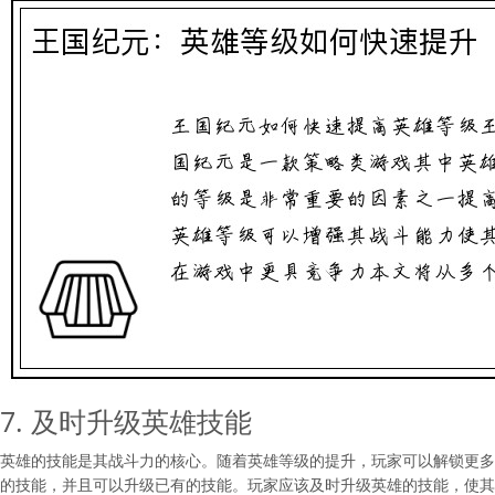
7. 及时升级英雄技能
英雄的技能是其战斗力的核心。随着英雄等级的提升，玩家可以解锁更多
的技能，并且可以升级已有的技能。玩家应该及时升级英雄的技能，使其