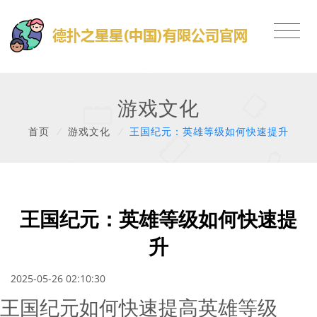
游戏文化
首页
/
游戏文化
/
王国纪元：英雄等级如何快速提升
王国纪元：英雄等级如何快速提
升
2025-05-26 02:10:30
王国纪元如何快速提高英雄等级